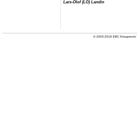
Lars-Olof (LO) Landin
© 2003-2016 EBC Kreaprenör